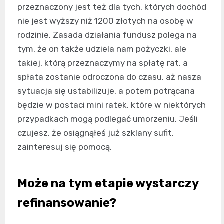
przeznaczony jest też dla tych, których dochód
nie jest wyższy niż 1200 złotych na osobę w
rodzinie. Zasada działania fundusz polega na
tym, że on także udziela nam pożyczki, ale
takiej, którą przeznaczymy na spłatę rat, a
spłata zostanie odroczona do czasu, aż nasza
sytuacja się ustabilizuje, a potem potrącana
będzie w postaci mini ratek, które w niektórych
przypadkach mogą podlegać umorzeniu. Jeśli
czujesz, że osiągnąłeś już szklany sufit,
zainteresuj się pomocą.
Może na tym etapie wystarczy
refinansowanie?