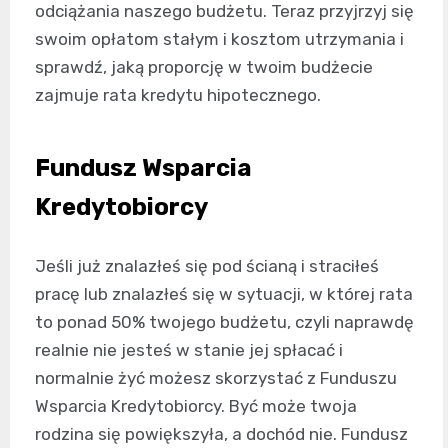
odciążania naszego budżetu. Teraz przyjrzyj się
swoim opłatom stałym i kosztom utrzymania i
sprawdź, jaką proporcję w twoim budżecie
zajmuje rata kredytu hipotecznego.
Fundusz Wsparcia
Kredytobiorcy
Jeśli już znalazłeś się pod ścianą i straciłeś
pracę lub znalazłeś się w sytuacji, w której rata
to ponad 50% twojego budżetu, czyli naprawdę
realnie nie jesteś w stanie jej spłacać i
normalnie żyć możesz skorzystać z Funduszu
Wsparcia Kredytobiorcy. Być może twoja
rodzina się powiększyła, a dochód nie. Fundusz