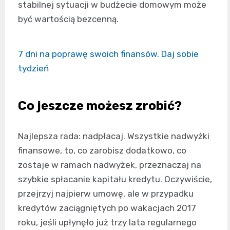
stabilnej sytuacji w budżecie domowym może
być wartością bezcenną.
7 dni na poprawę swoich finansów. Daj sobie
tydzień
Co jeszcze możesz zrobić?
Najlepsza rada: nadpłacaj. Wszystkie nadwyżki
finansowe, to, co zarobisz dodatkowo, co
zostaje w ramach nadwyżek, przeznaczaj na
szybkie spłacanie kapitału kredytu. Oczywiście,
przejrzyj najpierw umowę, ale w przypadku
kredytów zaciągniętych po wakacjach 2017
roku, jeśli upłynęło już trzy lata regularnego