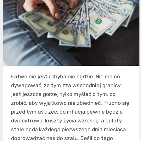
Łatwo nie jest i chyba nie będzie. Nie ma co
dywagować, że tym zza wschodniej granicy
jest jeszcze gorzej tylko myśleć o tym, co
zrobić, aby wyjątkowo nie zbiednieć. Trudno się
przed tym ustrzec, bo inflacja pewnie będzie
dwucyfrowa, koszty życia wzrosną, a opłaty
stałe będą każdego pierwszego dnia miesiąca
doprowadzać nas do szału. Jeśli do tego