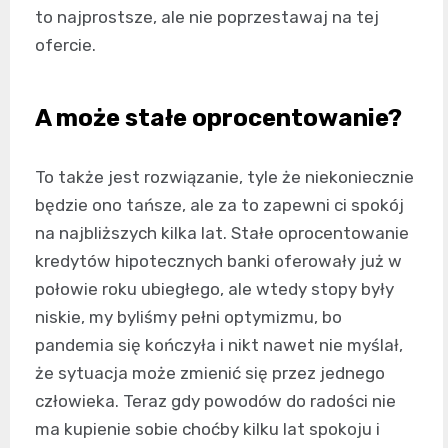
to najprostsze, ale nie poprzestawaj na tej
ofercie.
A może stałe oprocentowanie?
To także jest rozwiązanie, tyle że niekoniecznie
będzie ono tańsze, ale za to zapewni ci spokój
na najbliższych kilka lat. Stałe oprocentowanie
kredytów hipotecznych banki oferowały już w
połowie roku ubiegłego, ale wtedy stopy były
niskie, my byliśmy pełni optymizmu, bo
pandemia się kończyła i nikt nawet nie myślał,
że sytuacja może zmienić się przez jednego
człowieka. Teraz gdy powodów do radości nie
ma kupienie sobie choćby kilku lat spokoju i