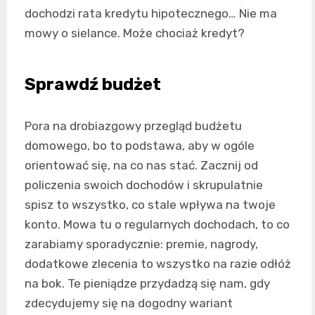
dochodzi rata kredytu hipotecznego… Nie ma
mowy o sielance. Może chociaż kredyt?
Sprawdź budżet
Pora na drobiazgowy przegląd budżetu
domowego, bo to podstawa, aby w ogóle
orientować się, na co nas stać. Zacznij od
policzenia swoich dochodów i skrupulatnie
spisz to wszystko, co stale wpływa na twoje
konto. Mowa tu o regularnych dochodach, to co
zarabiamy sporadycznie: premie, nagrody,
dodatkowe zlecenia to wszystko na razie odłóż
na bok. Te pieniądze przydadzą się nam, gdy
zdecydujemy się na dogodny wariant