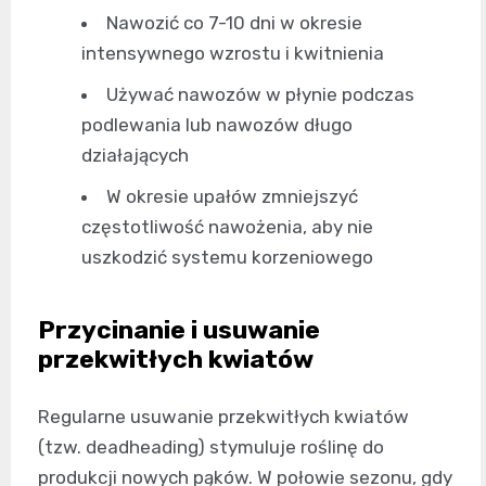
Nawozić co 7-10 dni w okresie
intensywnego wzrostu i kwitnienia
Używać nawozów w płynie podczas
podlewania lub nawozów długo
działających
W okresie upałów zmniejszyć
częstotliwość nawożenia, aby nie
uszkodzić systemu korzeniowego
Przycinanie i usuwanie
przekwitłych kwiatów
Regularne usuwanie przekwitłych kwiatów
(tzw. deadheading) stymuluje roślinę do
produkcji nowych pąków. W połowie sezonu, gdy