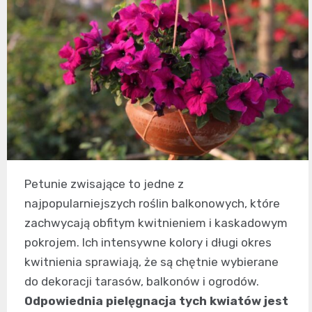
Petunie zwisające to jedne z
najpopularniejszych roślin balkonowych, które
zachwycają obfitym kwitnieniem i kaskadowym
pokrojem. Ich intensywne kolory i długi okres
kwitnienia sprawiają, że są chętnie wybierane
do dekoracji tarasów, balkonów i ogrodów.
Odpowiednia pielęgnacja tych kwiatów jest