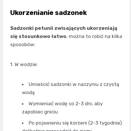
Ukorzenianie sadzonek
Sadzonki petunii zwisających ukorzeniają
się stosunkowo łatwo
, można to robić na kilka
sposobów:
1. W wodzie:
Umieścić sadzonki w naczyniu z czystą
wodą
Wymieniać wodę co 2-3 dni, aby
zapobiec gniciu
Po pojawieniu się korzeni (2-3 tygodnie)