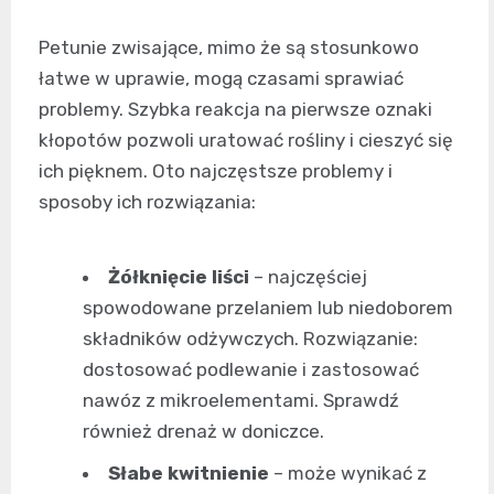
Petunie zwisające, mimo że są stosunkowo
łatwe w uprawie, mogą czasami sprawiać
problemy. Szybka reakcja na pierwsze oznaki
kłopotów pozwoli uratować rośliny i cieszyć się
ich pięknem. Oto najczęstsze problemy i
sposoby ich rozwiązania:
Żółknięcie liści
– najczęściej
spowodowane przelaniem lub niedoborem
składników odżywczych. Rozwiązanie:
dostosować podlewanie i zastosować
nawóz z mikroelementami. Sprawdź
również drenaż w doniczce.
Słabe kwitnienie
– może wynikać z