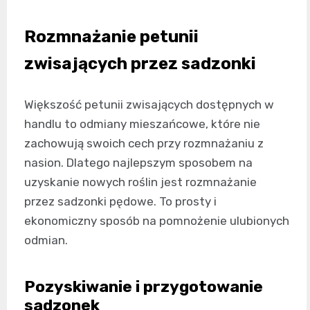
Rozmnażanie petunii
zwisających przez sadzonki
Większość petunii zwisających dostępnych w
handlu to odmiany mieszańcowe, które nie
zachowują swoich cech przy rozmnażaniu z
nasion. Dlatego najlepszym sposobem na
uzyskanie nowych roślin jest rozmnażanie
przez sadzonki pędowe. To prosty i
ekonomiczny sposób na pomnożenie ulubionych
odmian.
Pozyskiwanie i przygotowanie
sadzonek