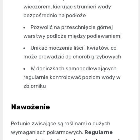
wieczorem, kierując strumień wody
bezpośrednio na podłoże
Pozwolić na przeschnięcie górnej
warstwy podłoża między podlewaniami
Unikać moczenia liści i kwiatów, co
może prowadzić do chorób grzybowych
W doniczkach samopodlewających
regularnie kontrolować poziom wody w
zbiorniku
Nawożenie
Petunie zwisające są roślinami o dużych
wymaganiach pokarmowych.
Regularne