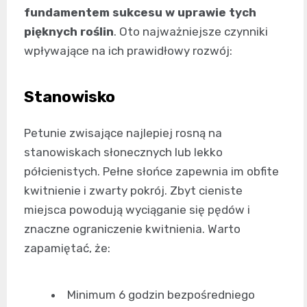
fundamentem sukcesu w uprawie tych
pięknych roślin
. Oto najważniejsze czynniki
wpływające na ich prawidłowy rozwój:
Stanowisko
Petunie zwisające najlepiej rosną na
stanowiskach słonecznych lub lekko
półcienistych. Pełne słońce zapewnia im obfite
kwitnienie i zwarty pokrój. Zbyt cieniste
miejsca powodują wyciąganie się pędów i
znaczne ograniczenie kwitnienia. Warto
zapamiętać, że:
Minimum 6 godzin bezpośredniego