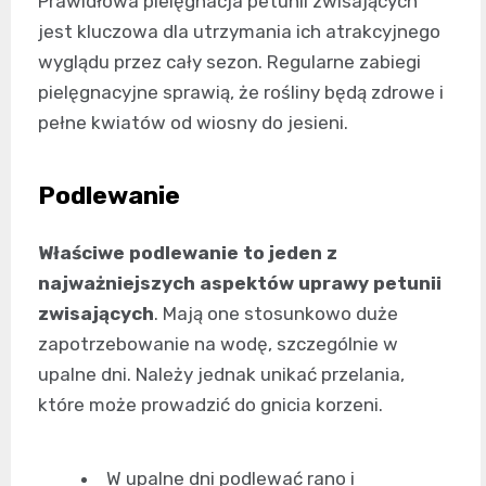
Prawidłowa pielęgnacja petunii zwisających
jest kluczowa dla utrzymania ich atrakcyjnego
wyglądu przez cały sezon. Regularne zabiegi
pielęgnacyjne sprawią, że rośliny będą zdrowe i
pełne kwiatów od wiosny do jesieni.
Podlewanie
Właściwe podlewanie to jeden z
najważniejszych aspektów uprawy petunii
zwisających
. Mają one stosunkowo duże
zapotrzebowanie na wodę, szczególnie w
upalne dni. Należy jednak unikać przelania,
które może prowadzić do gnicia korzeni.
W upalne dni podlewać rano i