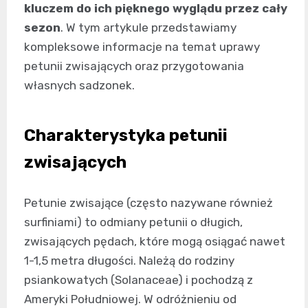
kluczem do ich pięknego wyglądu przez cały
sezon
. W tym artykule przedstawiamy
kompleksowe informacje na temat uprawy
petunii zwisających oraz przygotowania
własnych sadzonek.
Charakterystyka petunii
zwisających
Petunie zwisające (często nazywane również
surfiniami) to odmiany petunii o długich,
zwisających pędach, które mogą osiągać nawet
1-1,5 metra długości. Należą do rodziny
psiankowatych (Solanaceae) i pochodzą z
Ameryki Południowej. W odróżnieniu od