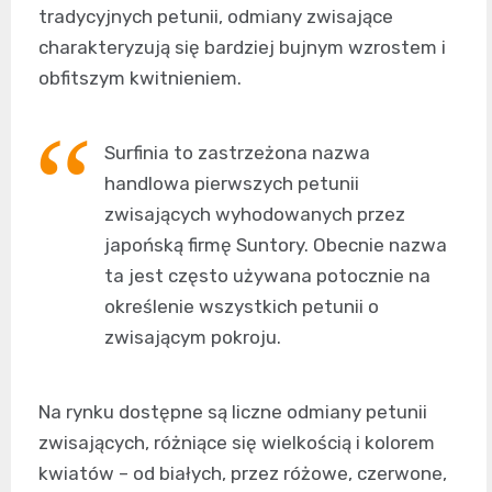
tradycyjnych petunii, odmiany zwisające
charakteryzują się bardziej bujnym wzrostem i
obfitszym kwitnieniem.
Surfinia to zastrzeżona nazwa
handlowa pierwszych petunii
zwisających wyhodowanych przez
japońską firmę Suntory. Obecnie nazwa
ta jest często używana potocznie na
określenie wszystkich petunii o
zwisającym pokroju.
Na rynku dostępne są liczne odmiany petunii
zwisających, różniące się wielkością i kolorem
kwiatów – od białych, przez różowe, czerwone,