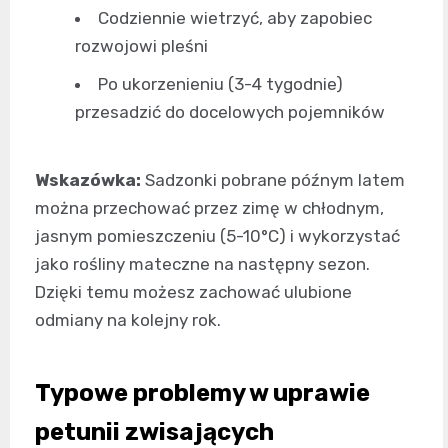
Codziennie wietrzyć, aby zapobiec
rozwojowi pleśni
Po ukorzenieniu (3-4 tygodnie)
przesadzić do docelowych pojemników
Wskazówka:
Sadzonki pobrane późnym latem
można przechować przez zimę w chłodnym,
jasnym pomieszczeniu (5-10°C) i wykorzystać
jako rośliny mateczne na następny sezon.
Dzięki temu możesz zachować ulubione
odmiany na kolejny rok.
Typowe problemy w uprawie
petunii zwisających