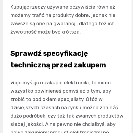
Kupując rzeczy używane oczywiście również
możemy trafić na produkty dobre, jednak nie
zawsze są one na gwarancji, dlatego też ich
żywotność może być krótsza.
Sprawdź specyfikację
techniczną przed zakupem
Więc myśląc o zakupie elektroniki, to mimo
wszystko powinieneś pomyśleć o tym, aby
zrobić to pod okiem specjalisty. Otóż w
dzisiejszych czasach na rynku można znaleźć
dużo podróbek, czy też tak zwanych produktów
słabej jakości. A na pewno nie chciałbyś, aby
nowo zakupiony produkt elektroniczny po