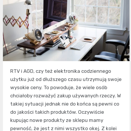
RTV i AGD, czy też elektronika codziennego
użytku już od dłuższego czasu utrzymują swoje
wysokie ceny. To powoduje, że wiele osób
chciałoby rozważyć zakup używanych rzeczy. W
takiej sytuacji jednak nie do końca są pewni co
do jakości takich produktów. Oczywiście
kupując nowe produkty ze sklepu mamy
pewność, że jest z nimi wszystko okej. Z kolei