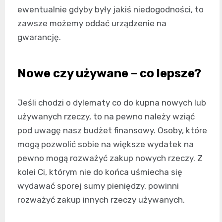
ewentualnie gdyby były jakiś niedogodności, to
zawsze możemy oddać urządzenie na
gwarancję.
Nowe czy używane – co lepsze?
Jeśli chodzi o dylematy co do kupna nowych lub
używanych rzeczy, to na pewno należy wziąć
pod uwagę nasz budżet finansowy. Osoby, które
mogą pozwolić sobie na większe wydatek na
pewno mogą rozważyć zakup nowych rzeczy. Z
kolei Ci, którym nie do końca uśmiecha się
wydawać sporej sumy pieniędzy, powinni
rozważyć zakup innych rzeczy używanych.