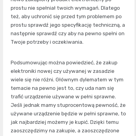
prostu nie spełniał twoich wymagań. Dlatego
też, aby uchronić się przed tym problemem po
prostu sprawdź jego specyfikację techniczną, a
następnie sprawdź czy aby na pewno spełni on
Twoje potrzeby i oczekiwania.
Podsumowując można powiedzieć, że zakup
elektroniki nowej czy używanej w zasadzie
wiele się nie różni. Głównym dylematem w tym
temacie na pewno jest to, czy uda nam się
trafić urządzenie używane w pełni sprawne.
Jeśli jednak mamy stuprocentową pewność, że
używane urządzenie będzie w pełni sprawne, to
jak najbardziej możemy je kupić. Dzięki temu
zaoszczędzimy na zakupie, a zaoszczędzone