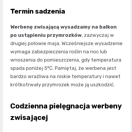
Termin sadzenia
Werbenę zwisającą wysadzamy na balkon
po ustąpieniu przymrozków
, zazwyczaj w
drugiej połowie maja. Wcześniejsze wysadzenie
wymaga zabezpieczenia roślin na noc lub
wnoszenia do pomieszczenia, gdy temperatura
spada poniżej 5°C. Pamiętaj, że werbena jest
bardzo wrażliwa na niskie temperatury i nawet
krótkotrwały przymrozek może ją uszkodzić.
Codzienna pielęgnacja werbeny
zwisającej