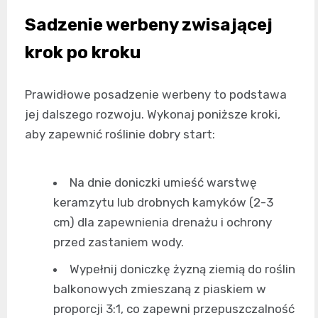
Sadzenie werbeny zwisającej
krok po kroku
Prawidłowe posadzenie werbeny to podstawa
jej dalszego rozwoju. Wykonaj poniższe kroki,
aby zapewnić roślinie dobry start:
Na dnie doniczki umieść warstwę
keramzytu lub drobnych kamyków (2-3
cm) dla zapewnienia drenażu i ochrony
przed zastaniem wody.
Wypełnij doniczkę żyzną ziemią do roślin
balkonowych zmieszaną z piaskiem w
proporcji 3:1, co zapewni przepuszczalność