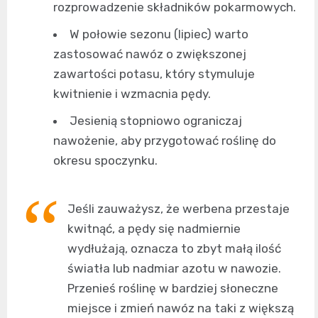
rozprowadzenie składników pokarmowych.
W połowie sezonu (lipiec) warto
zastosować nawóz o zwiększonej
zawartości potasu, który stymuluje
kwitnienie i wzmacnia pędy.
Jesienią stopniowo ograniczaj
nawożenie, aby przygotować roślinę do
okresu spoczynku.
Jeśli zauważysz, że werbena przestaje
kwitnąć, a pędy się nadmiernie
wydłużają, oznacza to zbyt małą ilość
światła lub nadmiar azotu w nawozie.
Przenieś roślinę w bardziej słoneczne
miejsce i zmień nawóz na taki z większą