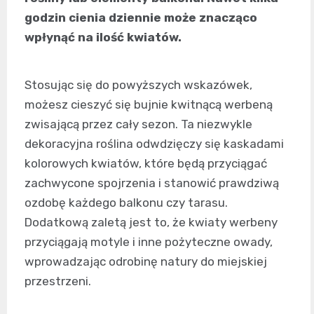
godzin cienia dziennie może znacząco
wpłynąć na ilość kwiatów.
Stosując się do powyższych wskazówek,
możesz cieszyć się bujnie kwitnącą werbeną
zwisającą przez cały sezon. Ta niezwykle
dekoracyjna roślina odwdzięczy się kaskadami
kolorowych kwiatów, które będą przyciągać
zachwycone spojrzenia i stanowić prawdziwą
ozdobę każdego balkonu czy tarasu.
Dodatkową zaletą jest to, że kwiaty werbeny
przyciągają motyle i inne pożyteczne owady,
wprowadzając odrobinę natury do miejskiej
przestrzeni.