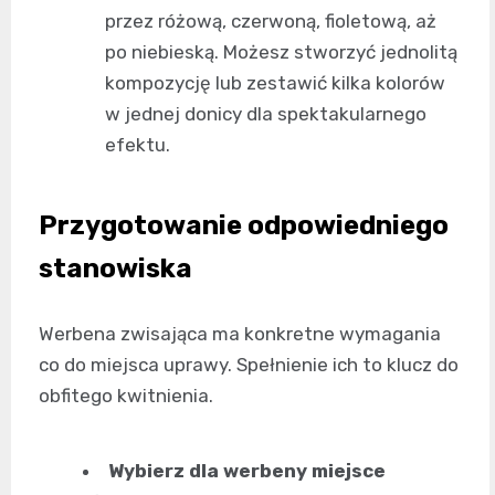
przez różową, czerwoną, fioletową, aż
po niebieską. Możesz stworzyć jednolitą
kompozycję lub zestawić kilka kolorów
w jednej donicy dla spektakularnego
efektu.
Przygotowanie odpowiedniego
stanowiska
Werbena zwisająca ma konkretne wymagania
co do miejsca uprawy. Spełnienie ich to klucz do
obfitego kwitnienia.
Wybierz dla werbeny miejsce