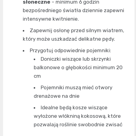
słoneczne
– minimum 6 godzin
bezpośredniego światła dziennie zapewni
intensywne kwitnienie.
Zapewnij osłonę przed silnym wiatrem,
który może uszkadzać delikatne pędy.
Przygotuj odpowiednie pojemniki:
Doniczki wiszące lub skrzynki
balkonowe o głębokości minimum 20
cm
Pojemniki muszą mieć otwory
drenażowe na dnie
Idealne będą kosze wiszące
wyłożone włókniną kokosową, które
pozwalają roślinie swobodnie zwisać