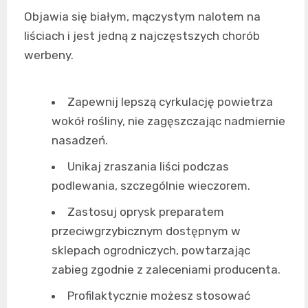
Objawia się białym, mączystym nalotem na
liściach i jest jedną z najczęstszych chorób
werbeny.
Zapewnij lepszą cyrkulację powietrza
wokół rośliny, nie zagęszczając nadmiernie
nasadzeń.
Unikaj zraszania liści podczas
podlewania, szczególnie wieczorem.
Zastosuj oprysk preparatem
przeciwgrzybicznym dostępnym w
sklepach ogrodniczych, powtarzając
zabieg zgodnie z zaleceniami producenta.
Profilaktycznie możesz stosować