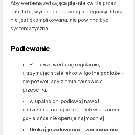
Aby werbena zwisająca pięknie kwitła przez
całe lato, wymaga regularnej pielęgnacji, która
nie jest skomplikowana, ale powinna być
systematyczna.
Podlewanie
Podlewaj werbenę regularnie,
utrzymując stale lekko wilgotne podłoże –
nie pozwól, aby ziemia całkowicie
przeschła.
W upalne dni podlewaj nawet
codziennie, najlepiej rano lub wieczorem,
gdy słońce nie operuje najmocniej.
Unikaj przelewania – werbena nie