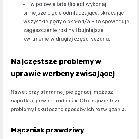
W połowie lata (lipiec) wykonaj
silniejsze cięcie odmładzające, skracając
wszystkie pędy o około 1/3 – to spowoduje
zagęszczenie rośliny i bujniejsze
kwitnienie w drugiej części sezonu.
Najczęstsze problemy w
uprawie werbeny zwisającej
Nawet przy starannej pielęgnacji możesz
napotkać pewne trudności. Oto najczęstsze
problemy i skuteczne sposoby ich rozwiązania:
Mączniak prawdziwy