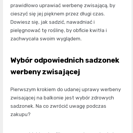
prawidłowo uprawiać werbenę zwisającą, by
cieszyć się jej pięknem przez długi czas.
Dowiesz się, jak sadzić, nawadniać i
pielęgnować tę roślinę, by obficie kwitła i
zachwycała swoim wyglądem.
Wybór odpowiednich sadzonek
werbeny zwisającej
Pierwszym krokiem do udanej uprawy werbeny
zwisającej na balkonie jest wybór zdrowych
sadzonek. Na co zwrócić uwagę podczas
zakupu?