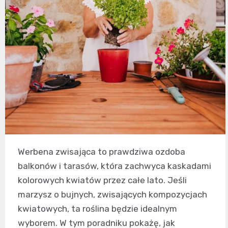
Werbena zwisająca to prawdziwa ozdoba
balkonów i tarasów, która zachwyca kaskadami
kolorowych kwiatów przez całe lato. Jeśli
marzysz o bujnych, zwisających kompozycjach
kwiatowych, ta roślina będzie idealnym
wyborem. W tym poradniku pokażę, jak