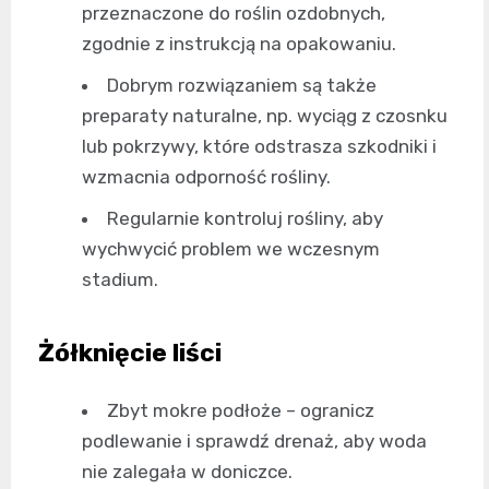
przeznaczone do roślin ozdobnych,
zgodnie z instrukcją na opakowaniu.
Dobrym rozwiązaniem są także
preparaty naturalne, np. wyciąg z czosnku
lub pokrzywy, które odstrasza szkodniki i
wzmacnia odporność rośliny.
Regularnie kontroluj rośliny, aby
wychwycić problem we wczesnym
stadium.
Żółknięcie liści
Zbyt mokre podłoże – ogranicz
podlewanie i sprawdź drenaż, aby woda
nie zalegała w doniczce.