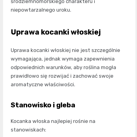
śródziemnomorskiego charakteru i
niepowtarzalnego uroku.
Uprawa kocanki włoskiej
Uprawa kocanki włoskiej nie jest szczególnie
wymagająca, jednak wymaga zapewnienia
odpowiednich warunków, aby roślina mogła
prawidłowo się rozwijać i zachować swoje
aromatyczne właściwości.
Stanowisko i gleba
Kocanka włoska najlepiej rośnie na
stanowiskach: