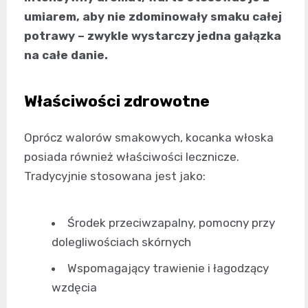
umiarem, aby nie zdominowały smaku całej
potrawy – zwykle wystarczy jedna gałązka
na całe danie.
Właściwości zdrowotne
Oprócz walorów smakowych, kocanka włoska
posiada również właściwości lecznicze.
Tradycyjnie stosowana jest jako:
Środek przeciwzapalny, pomocny przy
dolegliwościach skórnych
Wspomagający trawienie i łagodzący
wzdęcia