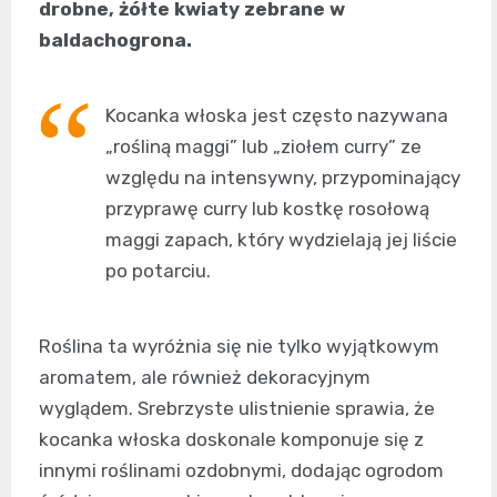
drobne, żółte kwiaty zebrane w
baldachogrona.
Kocanka włoska jest często nazywana
„rośliną maggi” lub „ziołem curry” ze
względu na intensywny, przypominający
przyprawę curry lub kostkę rosołową
maggi zapach, który wydzielają jej liście
po potarciu.
Roślina ta wyróżnia się nie tylko wyjątkowym
aromatem, ale również dekoracyjnym
wyglądem. Srebrzyste ulistnienie sprawia, że
kocanka włoska doskonale komponuje się z
innymi roślinami ozdobnymi, dodając ogrodom