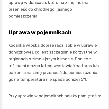
uprawę w donicach, które na zimę można
przenieść do chłodnego, jasnego
pomieszczenia
Uprawa w pojemnikach
Kocanka włoska dobrze radzi sobie w uprawie
doniczkowej, co jest szczególnie korzystne w
regionach o zimniejszym klimacie. Donice z
roślinami można latem wystawiać na taras lub
balkon, a na zimę przenosić do pomieszczenia,
gdzie temperatura nie spada poniżej 5°C.
Przy uprawie w pojemnikach należy pamiętać o: