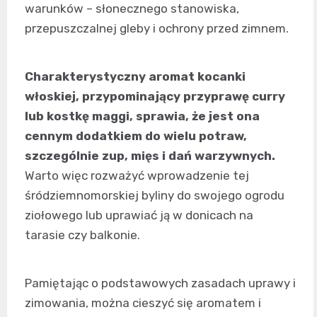
warunków – słonecznego stanowiska,
przepuszczalnej gleby i ochrony przed zimnem.
Charakterystyczny aromat kocanki
włoskiej, przypominający przyprawę curry
lub kostkę maggi, sprawia, że jest ona
cennym dodatkiem do wielu potraw,
szczególnie zup, mięs i dań warzywnych.
Warto więc rozważyć wprowadzenie tej
śródziemnomorskiej byliny do swojego ogrodu
ziołowego lub uprawiać ją w donicach na
tarasie czy balkonie.
Pamiętając o podstawowych zasadach uprawy i
zimowania, można cieszyć się aromatem i