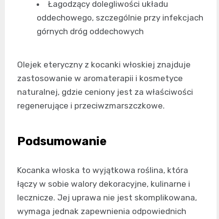
Łagodzący dolegliwości układu
oddechowego, szczególnie przy infekcjach
górnych dróg oddechowych
Olejek eteryczny z kocanki włoskiej znajduje
zastosowanie w aromaterapii i kosmetyce
naturalnej, gdzie ceniony jest za właściwości
regenerujące i przeciwzmarszczkowe.
Podsumowanie
Kocanka włoska to wyjątkowa roślina, która
łączy w sobie walory dekoracyjne, kulinarne i
lecznicze. Jej uprawa nie jest skomplikowana,
wymaga jednak zapewnienia odpowiednich