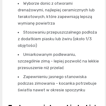
Wyborze donic z otworami
drenażowymi, najlepiej ceramicznych lub
terakotowych, które zapewniają lepszą
wymianę powietrza
Stosowaniu przepuszczalnego podłoża
z dodatkiem piasku lub żwiru (około 1/3
objętości)
Umiarkowanym podlewaniu,
szczególnie zimą – lepiej pozwolić na lekkie
przesuszenie niż przelać
Zapewnieniu jasnego stanowiska
podczas zimowania – kocanka potrzebuje
światła nawet w okresie spoczynku