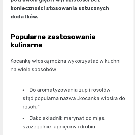
konieczności stosowania sztucznych
dodatków.
Popularne zastosowania
kulinarne
Kocankę włoską można wykorzystać w kuchni
na wiele sposobów:
Do aromatyzowania zup i rosołów –
stąd popularna nazwa „kocanka włoska do
rosołu”
Jako składnik marynat do mięs,
szczególnie jagnięciny i drobiu