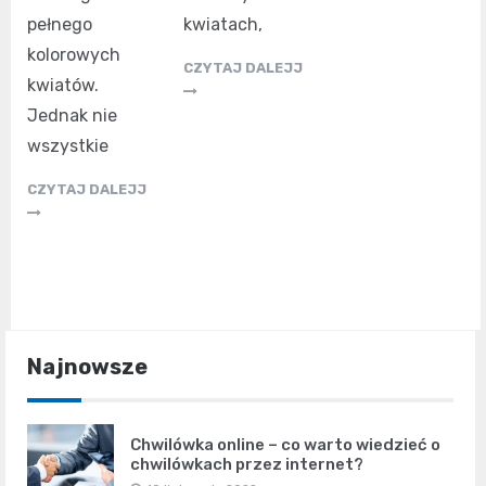
pełnego
kwiatach,
kolorowych
CZYTAJ DALEJJ
kwiatów.
Jednak nie
wszystkie
CZYTAJ DALEJJ
Najnowsze
Chwilówka online – co warto wiedzieć o
chwilówkach przez internet?